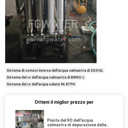
Sistema di osmosi inversa dell'acqua salmastra di SS316L
Sistema del ro dell'acqua salmastra di BWRO-L
Sistema del ro dell'acqua salata 96.8TPH
Ottieni il miglior prezzo per
Pianta del RO dell'acqua
salmastra di depurazione delle