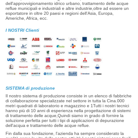
dell'approvvigionamento idrico urbano, trattamento delle acque
reflue municipali e industriali e altre industrie,oltre ad essere un
esportatore in oltre 20 paesi e regioni dell'Asia, Europa,
Americhe, Africa, ecc.
I NOSTRI Clienti
SISTEMA di produzione
Il nostro sistema di produzione consiste in un elenco di fabbriche
di collaborazione specializzate nel settore in tutta la Cina.000
metri quadrati di laboratorio e magazzino e 1Tutti i nostri tecnici
hanno più di 10 anni di esperienza nella progettazione di sistemi
di trattamento delle acque,Quindi siamo in grado di fornire la
soluzione perfetta per tutti i tipi di applicazioni di depurazione
dell'acqua e trattamento delle acque reflue.
Fin dalla sua fondazione, l'azienda ha sempre considerato la