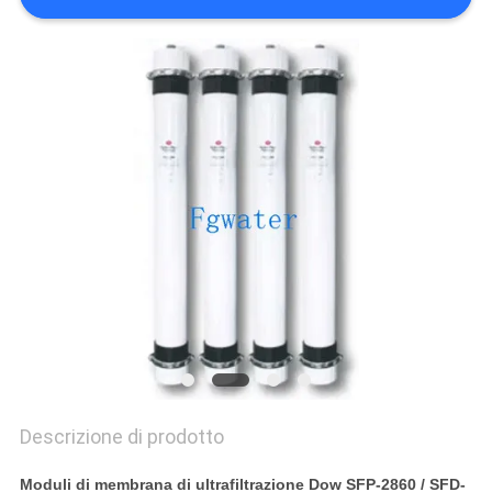
SITO
PRIVACY
POLICY
Descrizione di prodotto
Moduli di membrana di ultrafiltrazione Dow SFP-2860 / SFD-