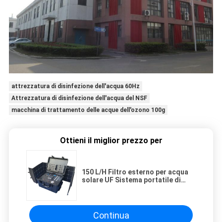
attrezzatura di disinfezione dell'acqua 60Hz
Attrezzatura di disinfezione dell'acqua del NSF
macchina di trattamento delle acque dell'ozono 100g
Ottieni il miglior prezzo per
150 L/H Filtro esterno per acqua
solare UF Sistema portatile di
trattamento dell'acqua
Continua