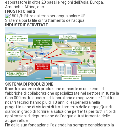
esportatore in oltre 20 paesi e regioni dell'Asia, Europa,
Americhe, Africa, ecc.
I NOSTRI Clienti
INDUSTRIE SERVITATE
SISTEMA DI PRODUZIONE
Il nostro sistema di produzione consiste in un elenco di
fabbriche di collaborazione specializzate nel settore in tutta la
Cina.000 metri quadrati di laboratorio e magazzino e 1Tutti i
nostri tecnici hanno più di 10 anni di esperienza nella
progettazione di sistemi di trattamento delle acque,Quindi
siamo in grado di fornire la soluzione perfetta per tutti i tipi di
applicazioni di depurazione dell'acqua e trattamento delle
acque reflue.
Fin dalla sua fondazione, l'azienda ha sempre considerato la