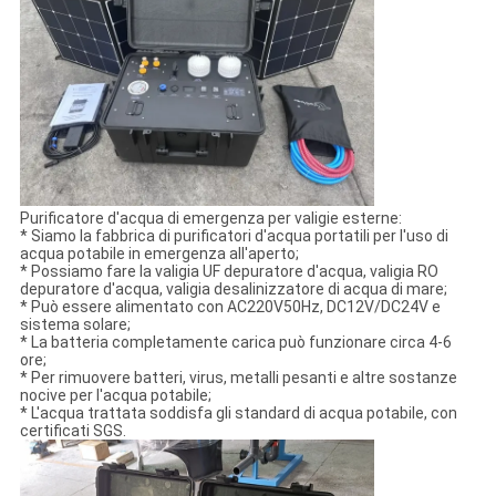
Purificatore d'acqua di emergenza per valigie esterne:
* Siamo la fabbrica di purificatori d'acqua portatili per l'uso di
acqua potabile in emergenza all'aperto;
* Possiamo fare la valigia UF depuratore d'acqua, valigia RO
depuratore d'acqua, valigia desalinizzatore di acqua di mare;
* Può essere alimentato con AC220V50Hz, DC12V/DC24V e
sistema solare;
* La batteria completamente carica può funzionare circa 4-6
ore;
* Per rimuovere batteri, virus, metalli pesanti e altre sostanze
nocive per l'acqua potabile;
* L'acqua trattata soddisfa gli standard di acqua potabile, con
certificati SGS.