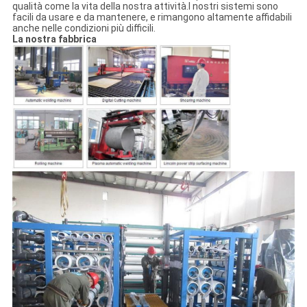
qualità come la vita della nostra attività.I nostri sistemi sono
facili da usare e da mantenere, e rimangono altamente affidabili
anche nelle condizioni più difficili.
La nostra fabbrica