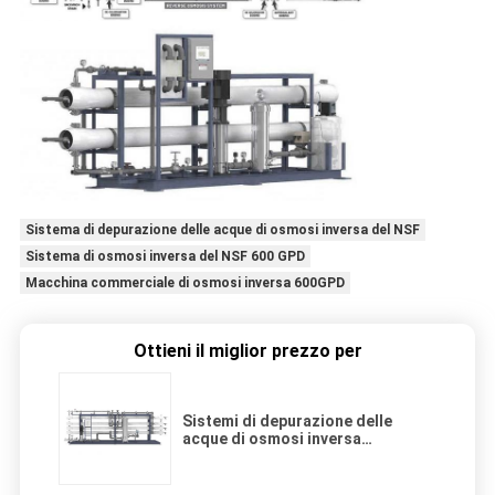
Sistema di depurazione delle acque di osmosi inversa del NSF
Sistema di osmosi inversa del NSF 600 GPD
Macchina commerciale di osmosi inversa 600GPD
Ottieni il miglior prezzo per
Sistemi di depurazione delle
acque di osmosi inversa
commerciali 28000GPD