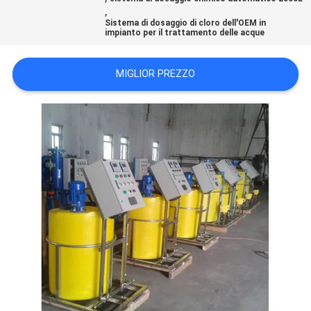
,
SITO
Sistema di dosaggio di cloro dell'OEM in
impianto per il trattamento delle acque
PRIVACY
MIGLIOR PREZZO
POLICY