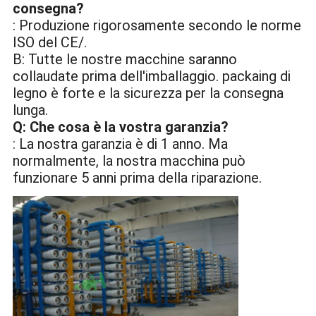
consegna?
: Produzione rigorosamente secondo le norme
ISO del CE/.
B: Tutte le nostre macchine saranno
collaudate prima dell'imballaggio. packaing di
legno è forte e la sicurezza per la consegna
lunga.
Q: Che cosa è la vostra garanzia?
: La nostra garanzia è di 1 anno. Ma
normalmente, la nostra macchina può
funzionare 5 anni prima della riparazione.