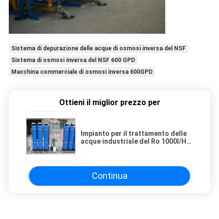
Sistema di depurazione delle acque di osmosi inversa del NSF
Sistema di osmosi inversa del NSF 600 GPD
Macchina commerciale di osmosi inversa 600GPD
Ottieni il miglior prezzo per
Impianto per il trattamento delle
acque industriale del Ro 1000l/H
del supporto di scivolo
Continua