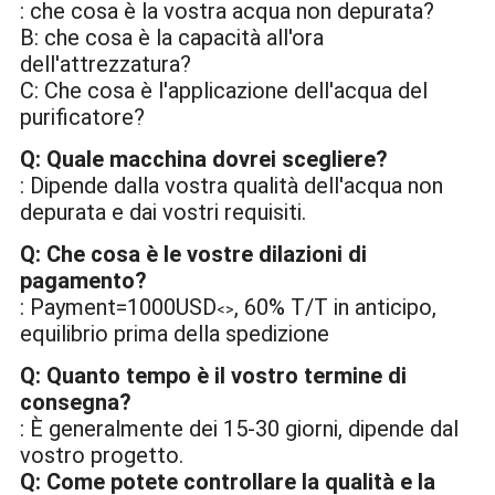
: che cosa è la vostra acqua non depurata?
B: che cosa è la capacità all'ora
dell'attrezzatura?
C: Che cosa è l'applicazione dell'acqua del
purificatore?
Q: Quale macchina dovrei scegliere?
: Dipende dalla vostra qualità dell'acqua non
depurata e dai vostri requisiti.
Q: Che cosa è le vostre dilazioni di
pagamento?
: Payment=1000USD
, 60% T/T in anticipo,
<>
equilibrio prima della spedizione
Q: Quanto tempo è il vostro termine di
consegna?
: È generalmente dei 15-30 giorni, dipende dal
vostro progetto.
Q: Come potete controllare la qualità e la