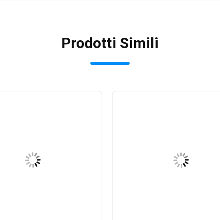
Prodotti Simili