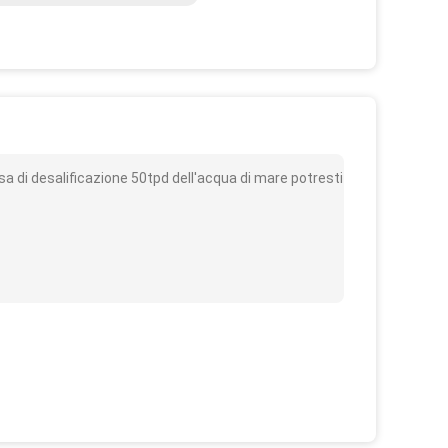
o
sa di desalificazione 50tpd dell'acqua di mare potresti