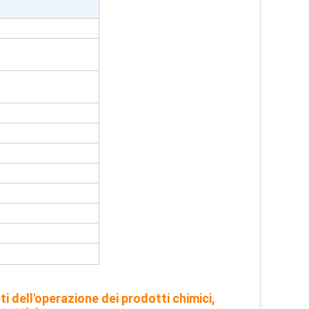
osti dell'operazione dei prodotti chimici,